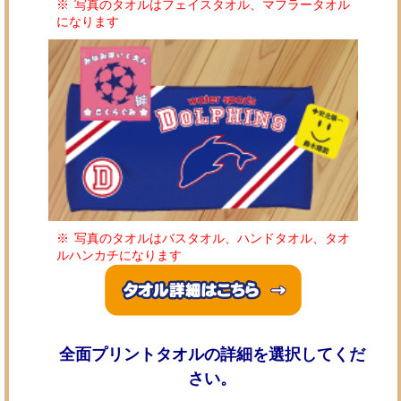
写真のタオルはフェイスタオル、マフラータオル
になります
写真のタオルはバスタオル、ハンドタオル、タオ
ルハンカチになります
全面プリントタオルの詳細を選択してくだ
さい。