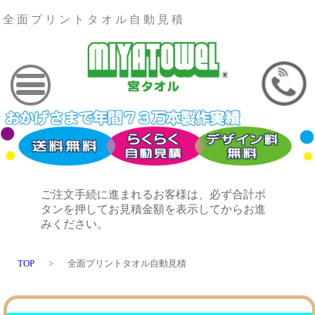
全面プリントタオル自動見積
ご注文手続に進まれるお客様は、必ず合計ボ
タンを押してお見積金額を表示してからお進
みください。
TOP
>
全面プリントタオル自動見積