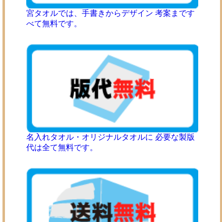
宮タオルでは、手書きからデザイン 考案まです
べて無料です。
名入れタオル・オリジナルタオルに 必要な製版
代は全て無料です。