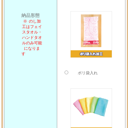
納品形態
のし加
工はフェイ
スタオル・
ハンドタオ
ルのみ可能
になりま
す
ポリ袋入れ