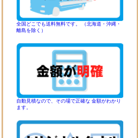
全国どこでも送料無料です。 （北海道・沖縄・
離島を除く）
自動見積なので、その場で正確な 金額がわかり
ます。