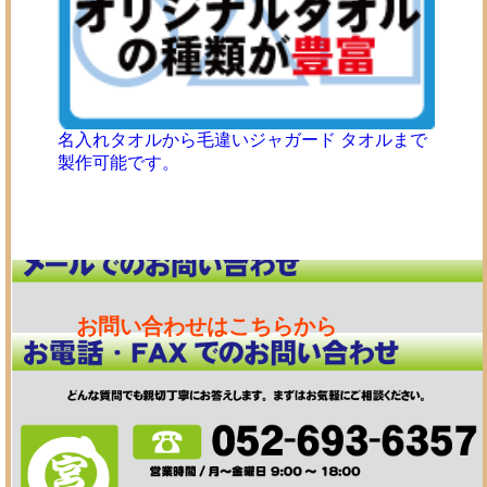
名入れタオルから毛違いジャガード タオルまで
製作可能です。
お問い合わせはこちらから