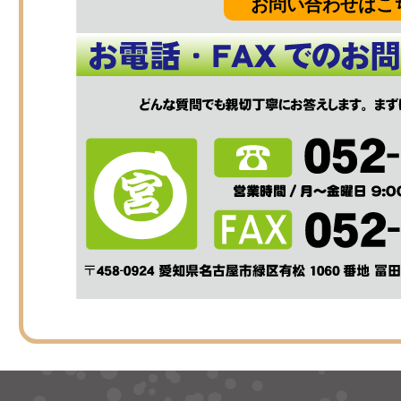
お問い合わせはこ