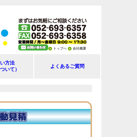
トップへ
会社概要
い方法
よくあるご質問
ついて）