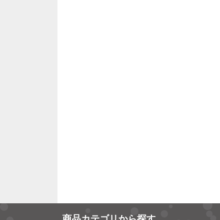
商品カテゴリから探す