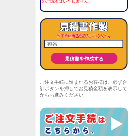
のご請求はいたしません。
ご注文手続に進まれるお客様は、必ず合
計ボタンを押してお見積金額を表示して
からお進みください。